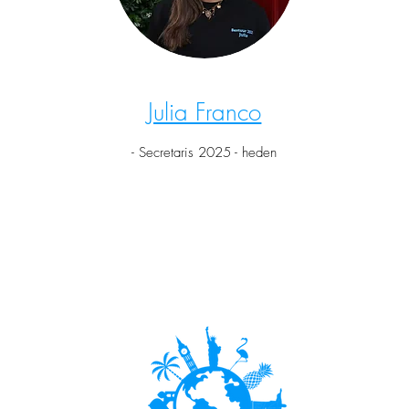
Julia Franco
- Secretaris 2025 - heden