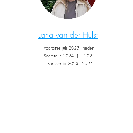
Lana van der Hulst
- Voorzitter juli 2025 - heden
- Secretaris 2024 - juli 2025
- Bestuurslid 2023 - 2024