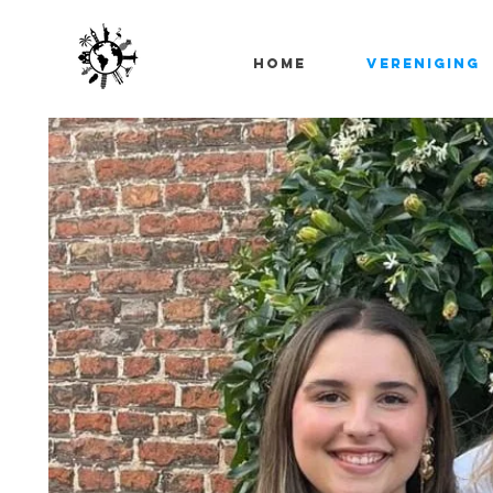
Home
Vereniging