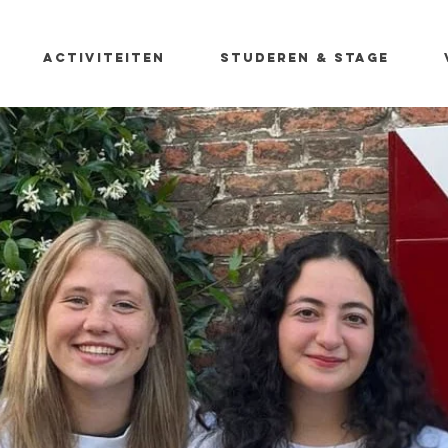
Activiteiten
Studeren & stage