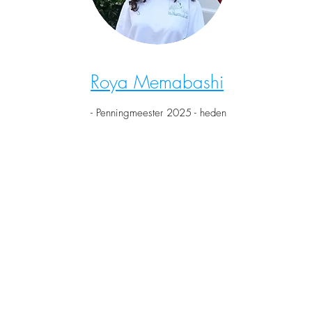
Roya Memabashi
- Penningmeester 2025 - heden