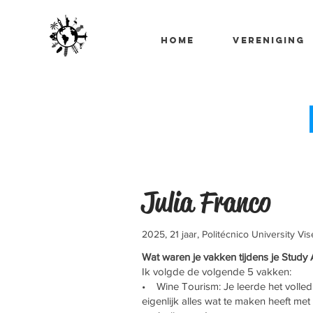
Home
Vereniging
Julia Franco
2025, 21 jaar, Politécnico University Vis
Wat waren je vakken tijdens je Study
Ik volgde de volgende 5 vakken:
• Wine Tourism: Je leerde het volle
eigenlijk alles wat te maken heeft me