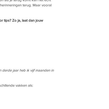
e herinneringen terug. Maar vooral
tips? Zo ja, laat dan jouw
 derde jaar heb ik vijf maanden in
chillende vakken als: